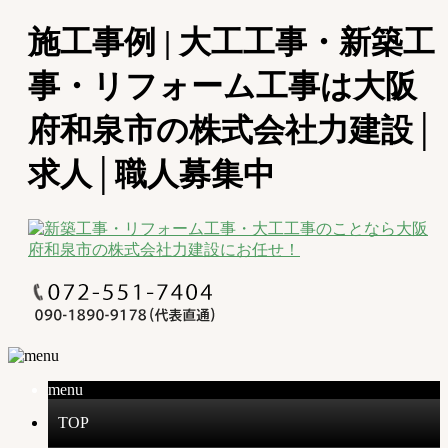
施工事例 | 大工工事・新築工
事・リフォーム工事は大阪
府和泉市の株式会社力建設│
求人│職人募集中
menu
TOP