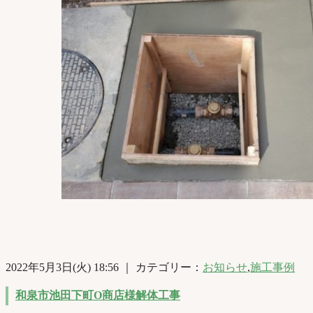
2022年5月3日(火) 18:56 ｜ カテゴリー：
お知らせ
,
施工事例
和泉市池田下町O商店様解体工事