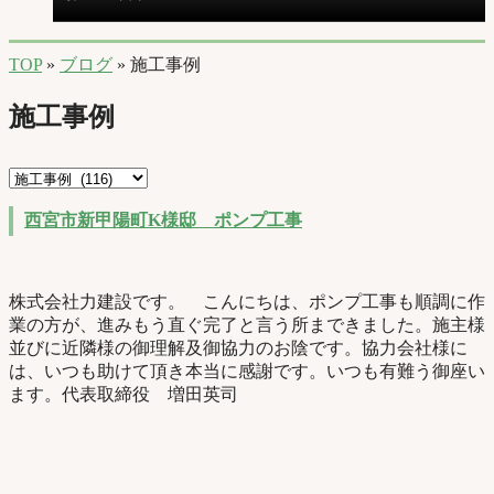
TOP
»
ブログ
» 施工事例
施工事例
西宮市新甲陽町K様邸 ポンプ工事
株式会社力建設です。 こんにちは、ポンプ工事も順調に作
業の方が、進みもう直ぐ完了と言う所まできました。施主様
並びに近隣様の御理解及御協力のお陰です。協力会社様に
は、いつも助けて頂き本当に感謝です。いつも有難う御座い
ます。代表取締役 増田英司