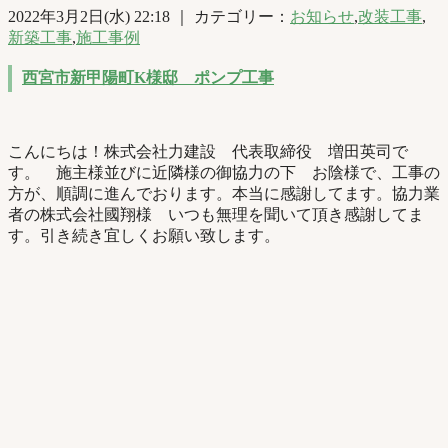
2022年3月2日(水) 22:18 ｜ カテゴリー：
お知らせ
,
改装工事
,
新築工事
,
施工事例
西宮市新甲陽町K様邸 ポンプ工事
こんにちは！株式会社力建設 代表取締役 増田英司で
す。 施主様並びに近隣様の御協力の下 お陰様で、工事の
方が、順調に進んでおります。本当に感謝してます。協力業
者の株式会社國翔様 いつも無理を聞いて頂き感謝してま
す。引き続き宜しくお願い致します。