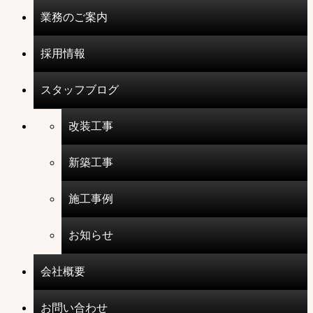
業務のご案内
採用情報
スタッフブログ
改装工事
新築工事
施工事例
お知らせ
会社概要
お問い合わせ