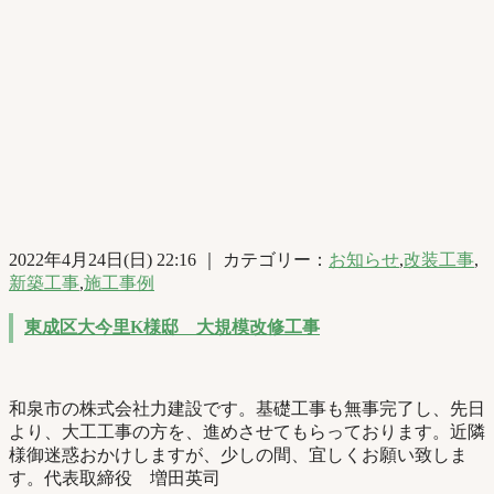
2022年4月24日(日) 22:16 ｜ カテゴリー：
お知らせ
,
改装工事
,
新築工事
,
施工事例
東成区大今里K様邸 大規模改修工事
和泉市の株式会社力建設です。基礎工事も無事完了し、先日
より、大工工事の方を、進めさせてもらっております。近隣
様御迷惑おかけしますが、少しの間、宜しくお願い致しま
す。代表取締役 増田英司