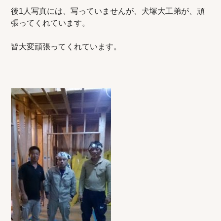
後1人写真には、写っていませんが、犬塚大工弟が、頑
張ってくれています。
皆大変頑張ってくれています。