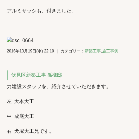
アルミサッシも、付きました。
2016年10月19日(水) 22:19 ｜ カテゴリー：
新築工事
,
施工事例
伏見区新築工事 孫様邸
力建設スタッフを、紹介させていただきます。
左 大本大工
中 成底大工
右 犬塚大工兄です。