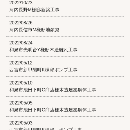
2022/10/23
河内長野M様邸新築工事
2022/08/26
河内長信市M様邸地鎮祭
2022/08/24
和泉市光明台Y様邸木造離れ工事
2022/05/12
西宮市新甲陽町K様邸ポンプ工事
2022/05/10
和泉市池田下町O商店様木造建築解体工事
2022/05/05
和泉市池田下町O商店様木造建築解体工事
2022/05/03
西宮市新甲陽町K様邸 ポンプ工事