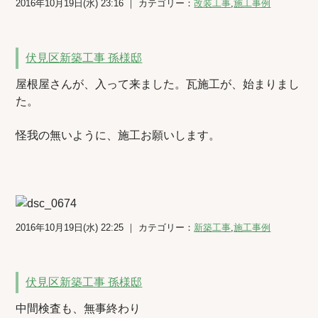
2016年10月19日(水) 23:16 ｜ カテゴリー：
改装工事
,
施工事例
伏見区新築工事 孫様邸
屋根屋さんが、入って来ました。瓦施工が、始まりまし
た。
怪我の無いように、施工お願いします。
2016年10月19日(水) 22:25 ｜ カテゴリー：
新築工事
,
施工事例
伏見区新築工事 孫様邸
中間検査も、無事終わり