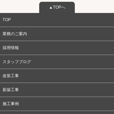
▲TOPへ
TOP
業務のご案内
採用情報
スタッフブログ
改装工事
新築工事
施工事例