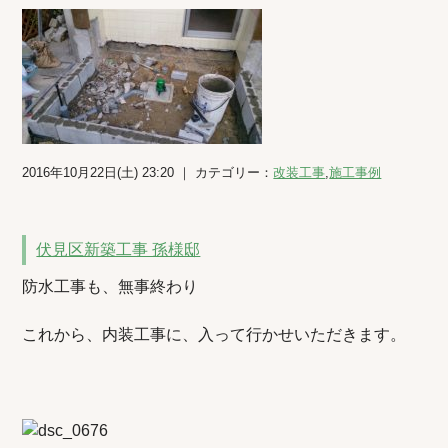
2016年10月22日(土) 23:20 ｜ カテゴリー：
改装工事
,
施工事例
伏見区新築工事 孫様邸
防水工事も、無事終わり
これから、内装工事に、入って行かせいただきます。