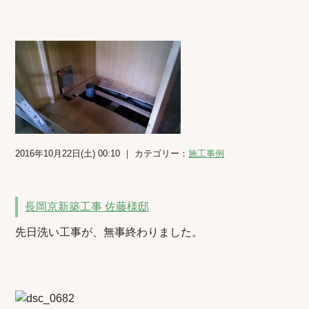
2016年10月22日(土) 00:10 ｜ カテゴリー：
施工事例
長岡京新築工事 佐藤様邸
先日洗い工事が、無事終わりました。