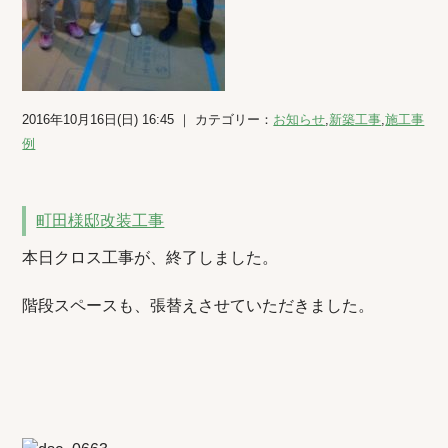
2016年10月16日(日) 16:45 ｜ カテゴリー：
お知らせ
,
新築工事
,
施工事
例
町田様邸改装工事
本日クロス工事が、終了しました。
階段スペースも、張替えさせていただきました。