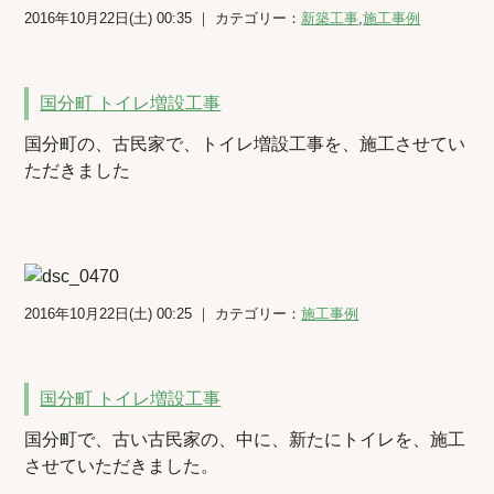
2016年10月22日(土) 00:35 ｜ カテゴリー：
新築工事
,
施工事例
国分町 トイレ増設工事
国分町の、古民家で、トイレ増設工事を、施工させてい
ただきました
2016年10月22日(土) 00:25 ｜ カテゴリー：
施工事例
国分町 トイレ増設工事
国分町で、古い古民家の、中に、新たにトイレを、施工
させていただきました。