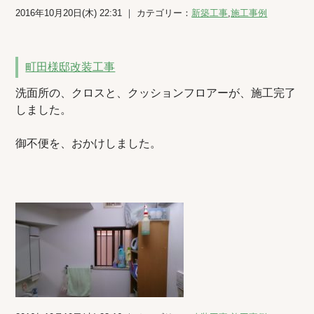
2016年10月20日(木) 22:31 ｜ カテゴリー：
新築工事
,
施工事例
町田様邸改装工事
洗面所の、クロスと、クッションフロアーが、施工完了
しました。
御不便を、おかけしました。