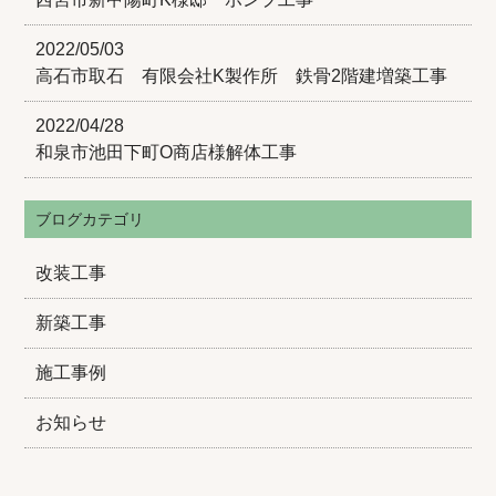
2022/05/03
高石市取石 有限会社K製作所 鉄骨2階建増築工事
2022/04/28
和泉市池田下町O商店様解体工事
ブログカテゴリ
改装工事
新築工事
施工事例
お知らせ